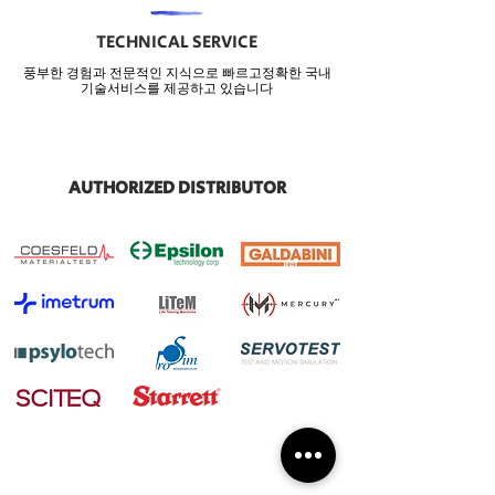
TECHNICAL SERVICE
풍부한 경험과 전문적인 지식으로 빠르고정확한 국내
기술서비스를 ​제공하고 있습니다
AUTHORIZED DISTRIBUTOR