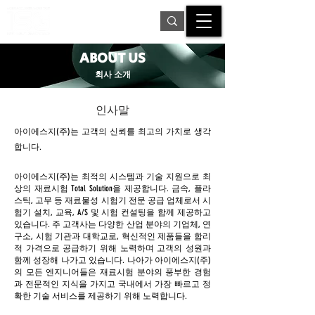
ABOUT US
회사 소개
인사말
​아이에스지(주)는 고객의 신뢰를 최고의 가치로 생각
합니다.
아이에스지(주)는 최적의 시스템과 기술 지원으로 최
상의 재료시험 Total Solution을 제공합니다. 금속, 플라
스틱, 고무 등 재료물성 시험기 전문 공급 업체로서 시
험기 설치, 교육, A/S 및 시험 컨설팅을 함께 제공하고
있습니다. 주 고객사는 다양한 산업 분야의 기업체, 연
구소, 시험 기관과 대학교로, 혁신적인 제품들을 합리
적 가격으로 공급하기 위해 노력하며 고객의 성원과
함께 성장해 나가고 있습니다. 나아가 아이에스지(주)
의 모든 엔지니어들은 재료시험 분야의 풍부한 경험
과 전문적인 지식을 가지고 국내에서 가장 빠르고 정
확한 기술 서비스를 제공하기 위해 노력합니다.