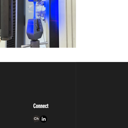
Connect