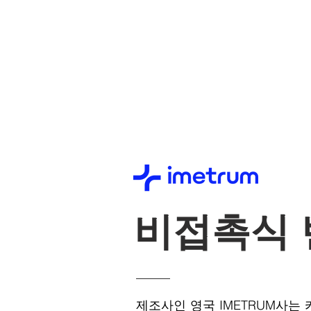
비접촉식 
제조사인 영국 IMETRUM사는