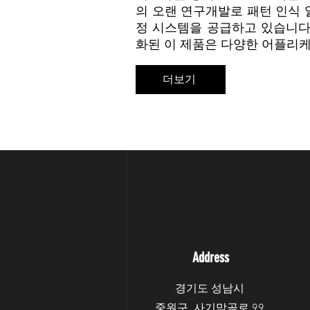
의 오랜 연구개발로 패턴 인식
정 시스템을 공급하고 있습니다
화된 이 제품은 다양한 어플리
더보기
Address
경기도 성남시
중원구 사기막골로 99