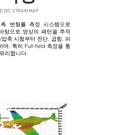
D DIC STRAIN MAP
의 비접촉 변형률 측정 시스템으로
알고리즘을 바탕으로 영상의 패턴을 추적
/압축 시험부터 전단, 굽힘, 피
히 Full-field 측정을 통
 유리합니다.