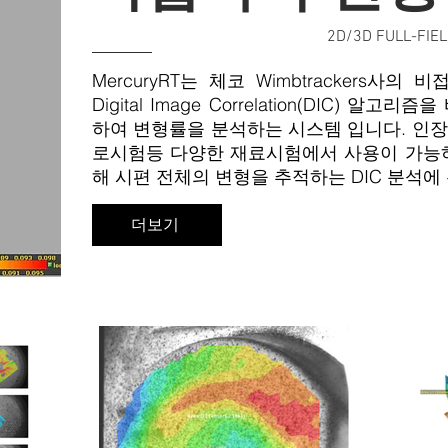
2D/3D FULL-FIEL
MercuryRT는 체코 Wimbtrackers사
Digital Image Correlation(DIC) 
하여 변형률을 분석하는 시스템 입니다.
인장
로시험등 다양한 재료시험에서 사용이 가능하며, 특
해 시편 전체의 변형을 추적하는 DIC 분석에
더보기