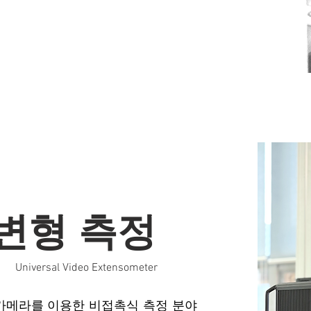
변형 측정
Universal Video Extensometer
 카메라를 이용한 비접촉식 측정 분야