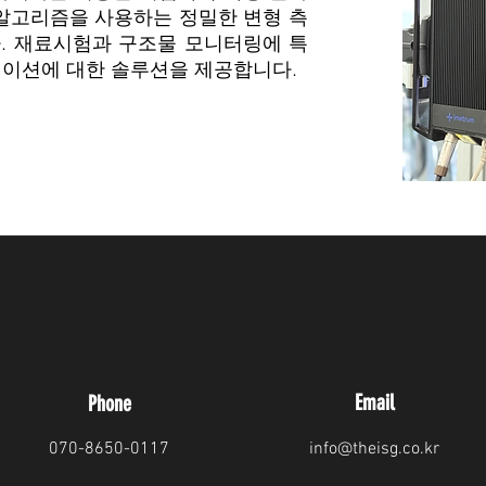
 알고리즘을 사용하는 정밀한 변형 측
. 재료시험과 구조물 모니터링에 특
케이션에 대한 솔루션을 제공합니다.
Email
Phone
070-8650-0117
info@theisg.co.kr